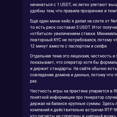
начинаться с 1 USDT, но легко улетают вы
удобны тем, что правила прозрачнее и тем
Ещё один мини-кейс я делал на слоте от Net
то есть риск составил 5 USDT. Итог получи
«отбиться» увеличением ставки. Минималь
повторный KYC не потребовался, потому чт
12 минут вместе с паспортом и селфи.
Отдельная тема это лицензия, честность и
показывает, что оператор хотя бы формаль
и держит стандарты. На сайте обычно есть
совпадение домена и данных, потому что 
раз.
Честность игры на практике упирается в R
понятной информации про генератор случа
держал на балансе крупные суммы. Здесь л
компаний я действительно встречал RTP 96–
что расчёты не спрятаны в «чёрный ящик» 