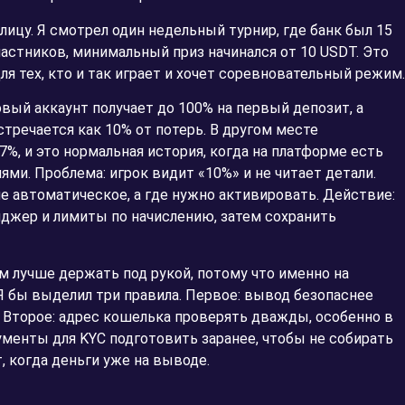
ицу. Я смотрел один недельный турнир, где банк был 15
частников, минимальный приз начинался от 10 USDT. Это
для тех, кто и так играет и хочет соревновательный режим.
вый аккаунт получает до 100% на первый депозит, а
тречается как 10% от потерь. В другом месте
%, и это нормальная история, когда на платформе есть
ями. Проблема: игрок видит «10%» и не читает детали.
е автоматическое, а где нужно активировать. Действие:
джер и лимиты по начислению, затем сохранить
м лучше держать под рукой, потому что именно на
Я бы выделил три правила. Первое: вывод безопаснее
 Второе: адрес кошелька проверять дважды, особенно в
ументы для KYC подготовить заранее, чтобы не собирать
 когда деньги уже на выводе.