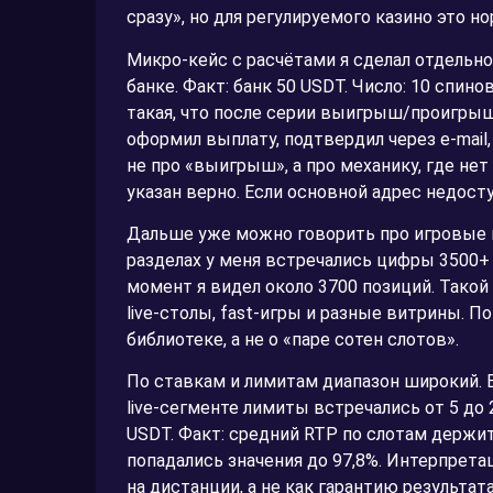
сразу», но для регулируемого казино это н
Микро-кейс с расчётами я сделал отдельн
банке. Факт: банк 50 USDT. Число: 10 спино
такая, что после серии выигрыш/проигрыш б
оформил выплату, подтвердил через e-mail
не про «выигрыш», а про механику, где не
указан верно. Если основной адрес недост
Дальше уже можно говорить про игровые в
разделах у меня встречались цифры 3500+ 
момент я видел около 3700 позиций. Такой
live-столы, fast-игры и разные витрины. П
библиотеке, а не о «паре сотен слотов».
По ставкам и лимитам диапазон широкий. В 
live-сегменте лимиты встречались от 5 до
USDT. Факт: средний RTP по слотам держитс
попадались значения до 97,8%. Интерпрета
на дистанции, а не как гарантию результат