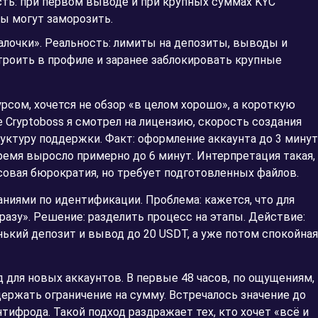
ть: при первом выводе и при крупных суммах KYC
ы могут заморозить.
лочки». Реальность: лимиты на депозиты, выводы и
троить в профиле и заранее заблокировать крупные
сом, хочется не обзор «в целом хорошо», а короткую
е Cryptoboss я смотрел на лицензию, скорость создания
уктуру поддержки. Факт: оформление аккаунта до 3 минут
время выросло примерно до 6 минут. Интерпретация такая,
совая бюрократия, но требует подготовленных файлов.
ниями по идентификации. Проблема: кажется, что для
азу». Решение: разделить процесс на этапы. Действие:
нький депозит и вывод до 20 USDT, а уже потом спокойная
 для новых аккаунтов. В первые 48 часов, по ощущениям,
ержать ограничение на сумму. Встречалось значение до
нтифрода. Такой подход раздражает тех, кто хочет «всё и